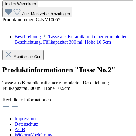
In den Warenkorb
Zum Merkzettel hinzufügen
Produktnummer:
G-NV10057
Beschreibung
Tasse aus Keramik, mit einer gummierten
Beschichtung. Füllkapazität 300 ml. Höhe 10,5cm
Menü schließen
Produktinformationen "Tasse No.2"
Tasse aus Keramik, mit einer gummierten Beschichtung.
Füllkapazität 300 ml. Höhe 10,5cm
Rechtliche Informationen
Impressum
Datenschutz
AGB
Widerrufsbelehrung