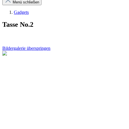
Menü schließen
Gadgets
Tasse No.2
Bildergalerie überspringen