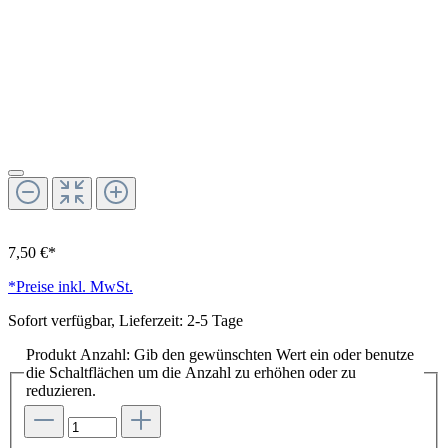
7,50 €*
*Preise inkl. MwSt.
Sofort verfügbar, Lieferzeit: 2-5 Tage
Produkt Anzahl: Gib den gewünschten Wert ein oder benutze
die Schaltflächen um die Anzahl zu erhöhen oder zu
reduzieren.