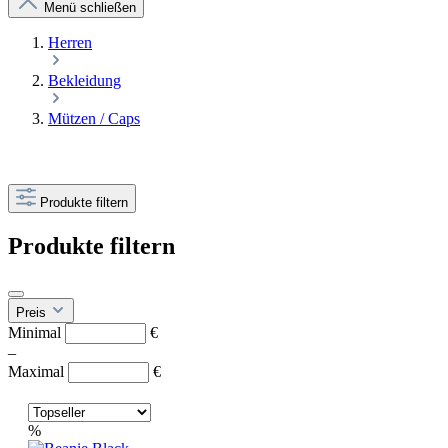
Menü schließen
Herren
Bekleidung
Mützen / Caps
Produkte filtern
Produkte filtern
Preis
Minimal
€
–
Maximal
€
%