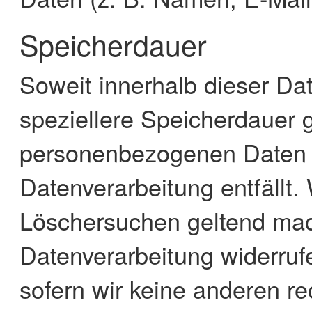
Speicherdauer
Soweit innerhalb dieser Da
speziellere Speicherdauer 
personenbezogenen Daten be
Datenverarbeitung entfällt.
Löschersuchen geltend mach
Datenverarbeitung widerruf
sofern wir keine anderen re