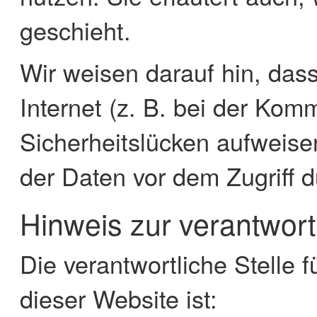
geschieht.
Wir weisen darauf hin, das
Internet (z. B. bei der Kom
Sicherheitslücken aufweise
der Daten vor dem Zugriff du
Hinweis zur verantwortl
Die verantwortliche Stelle 
dieser Website ist: