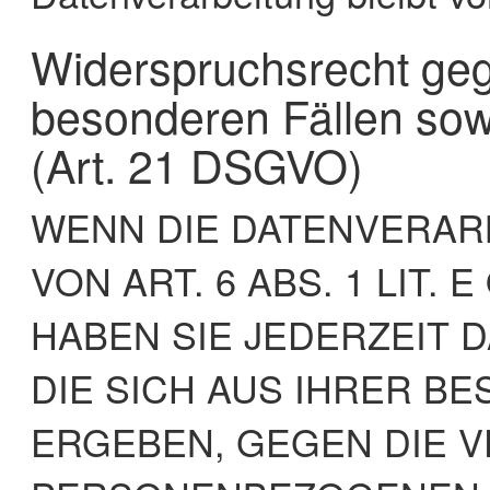
Widerspruchsrecht geg
besonderen Fällen so
(Art. 21 DSGVO)
WENN DIE DATENVERAR
VON ART. 6 ABS. 1 LIT.
HABEN SIE JEDERZEIT 
DIE SICH AUS IHRER B
ERGEBEN, GEGEN DIE 