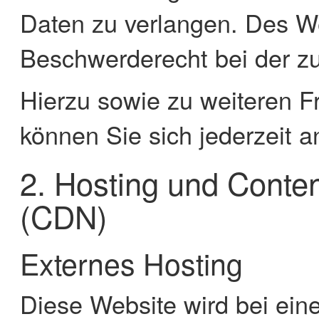
Daten zu verlangen. Des We
Beschwerderecht bei der z
Hierzu sowie zu weiteren 
können Sie sich jederzeit 
2. Hosting und Conte
(CDN)
Externes Hosting
Diese Website wird bei eine