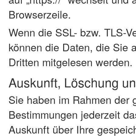
Browserzeile.
Wenn die SSL- bzw. TLS-Vers
können die Daten, die Sie a
Dritten mitgelesen werden.
Auskunft, Löschung un
Sie haben im Rahmen der g
Bestimmungen jederzeit das
Auskunft über Ihre gespei