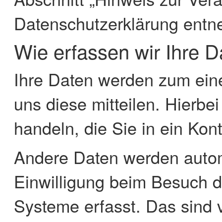
Datenschutzerklärung ent
Wie erfassen wir Ihre 
Ihre Daten werden zum ein
uns diese mitteilen. Hierbe
handeln, die Sie in ein Kon
Andere Daten werden autom
Einwilligung beim Besuch d
Systeme erfasst. Das sind v