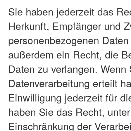
Sie haben jederzeit das Rec
Herkunft, Empfänger und Z
personenbezogenen Daten z
außerdem ein Recht, die Be
Daten zu verlangen. Wenn S
Datenverarbeitung erteilt h
Einwilligung jederzeit für 
haben Sie das Recht, unte
Einschränkung der Verarbe