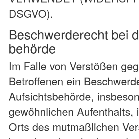
DSGVO).
Beschwerde­recht bei d
behörde
Im Falle von Verstößen ge
Betroffenen ein Beschwerde
Aufsichtsbehörde, insbeson
gewöhnlichen Aufenthalts, i
Orts des mutmaßlichen Ver