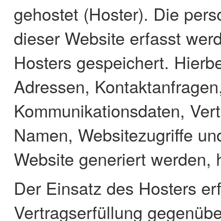
gehostet (Hoster). Die per
dieser Website erfasst wer
Hosters gespeichert. Hierbe
Adressen, Kontaktanfragen
Kommunikationsdaten, Vert
Namen, Websitezugriffe und
Website generiert werden, 
Der Einsatz des Hosters er
Vertragserfüllung gegenübe