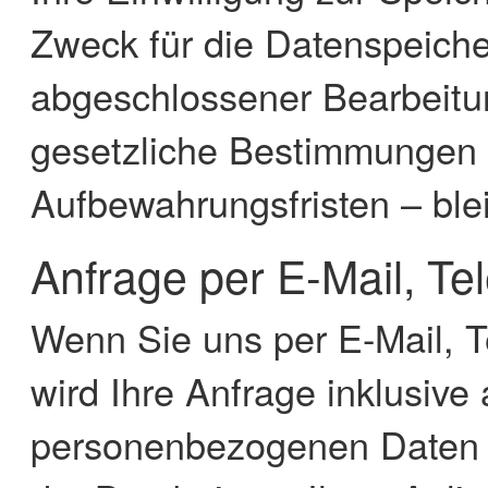
Zweck für die Datenspeicher
abgeschlossener Bearbeitu
gesetzliche Bestimmungen 
Aufbewahrungsfristen – ble
Anfrage per E-Mail, Te
Wenn Sie uns per E-Mail, Te
wird Ihre Anfrage inklusive
personenbezogenen Daten