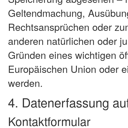
Geltendmachung, Ausübung
Rechtsansprüchen oder zum
anderen natürlichen oder ju
Gründen eines wichtigen öff
Europäischen Union oder ein
werden.
4. Datenerfassung au
Kontaktformular