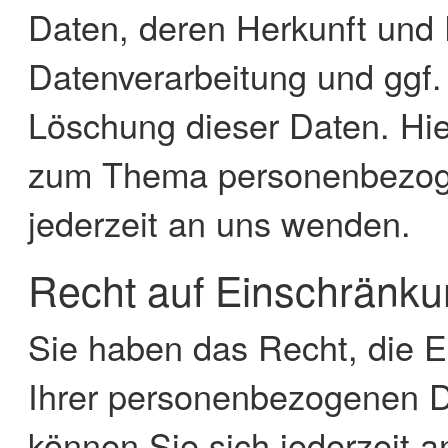
Daten, deren Herkunft und
Datenverarbeitung und ggf.
Löschung dieser Daten. Hie
zum Thema personenbezoge
jederzeit an uns wenden.
Recht auf Einschränku
Sie haben das Recht, die E
Ihrer personenbezogenen D
können Sie sich jederzeit 