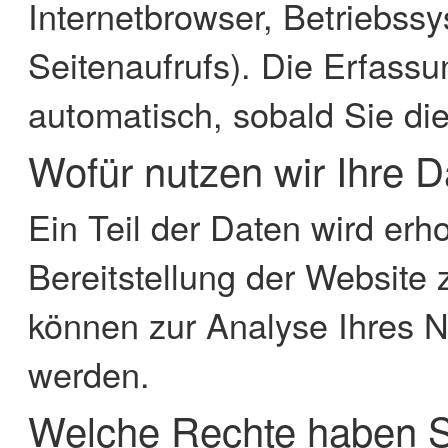
Internetbrowser, Betriebss
Seitenaufrufs). Die Erfassu
automatisch, sobald Sie di
Wofür nutzen wir Ihre 
Ein Teil der Daten wird erh
Bereitstellung der Website
können zur Analyse Ihres N
werden.
Welche Rechte haben Si