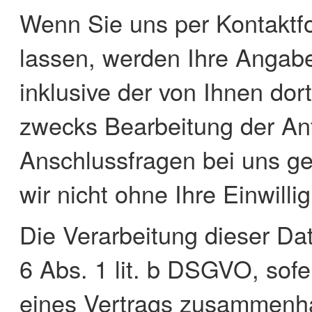
Wenn Sie uns per Kontakt
lassen, werden Ihre Angab
inklusive der von Ihnen do
zwecks Bearbeitung der Anf
Anschlussfragen bei uns g
wir nicht ohne Ihre Einwilli
Die Verarbeitung dieser Dat
6 Abs. 1 lit. b DSGVO, sofe
eines Vertrags zusammenhä