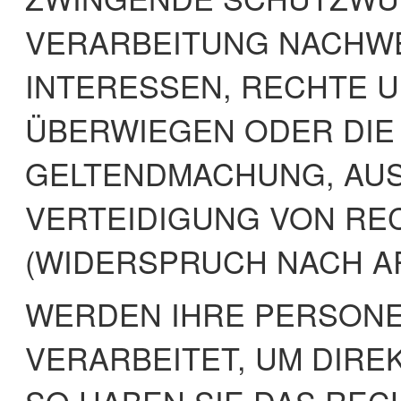
VERARBEITUNG NACHWEI
INTERESSEN, RECHTE U
ÜBERWIEGEN ODER DIE
GELTENDMACHUNG, AU
VERTEIDIGUNG VON R
(WIDERSPRUCH NACH ART
WERDEN IHRE PERSON
VERARBEITET, UM DIRE