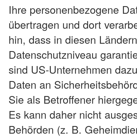
Ihre personenbezogene Date
übertragen und dort verarb
hin, dass in diesen Ländern
Datenschutzniveau garantie
sind US-Unternehmen dazu 
Daten an Sicherheitsbehör
Sie als Betroffener hiergeg
Es kann daher nicht ausge
Behörden (z. B. Geheimdien