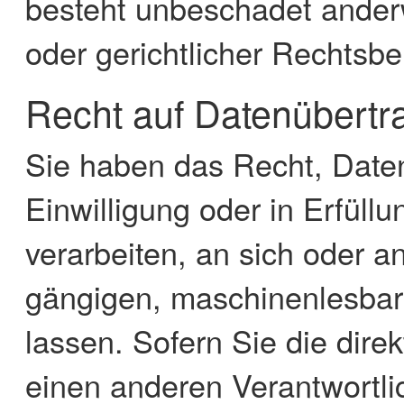
besteht unbeschadet anderw
oder gerichtlicher Rechtsbe
Recht auf Daten­übertra
Sie haben das Recht, Daten
Einwilligung oder in Erfüllu
verarbeiten, an sich oder a
gängigen, maschinenlesba
lassen. Sofern Sie die dir
einen anderen Verantwortlic