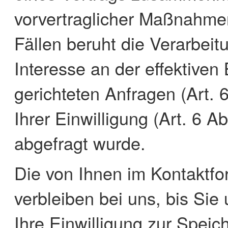
vorvertraglicher Maßnahmen 
Fällen beruht die Verarbei
Interesse an der effektiven
gerichteten Anfragen (Art. 
Ihrer Einwilligung (Art. 6 A
abgefragt wurde.
Die von Ihnen im Kontaktf
verbleiben bei uns, bis Sie
Ihre Einwilligung zur Speic