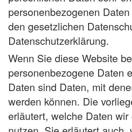
personenbezogenen Daten v
den gesetzlichen Datenschu
Datenschutzerklärung.
Wenn Sie diese Website be
personenbezogene Daten 
Daten sind Daten, mit denen 
werden können. Die vorlie
erläutert, welche Daten wir
nutzen. Sie erläutert auch