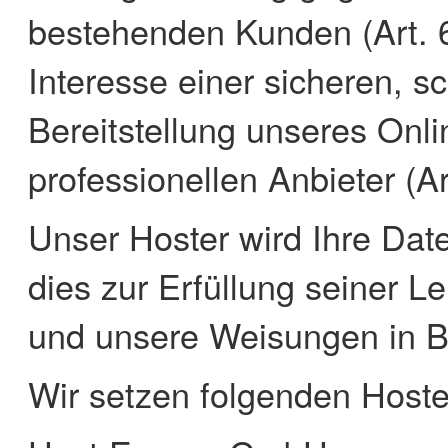
bestehenden Kunden (Art. 6
Interesse einer sicheren, sc
Bereitstellung unseres Onl
professionellen Anbieter (Ar
Unser Hoster wird Ihre Date
dies zur Erfüllung seiner Lei
und unsere Weisungen in B
Wir setzen folgenden Hoste