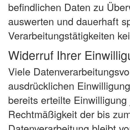
befindlichen Daten zu Übe
auswerten und dauerhaft sp
Verarbeitungstätigkeiten ke
Widerruf Ihrer Einwill
Viele Datenverarbeitungsvor
ausdrücklichen Einwilligun
bereits erteilte Einwilligung
Rechtmäßigkeit der bis zum
Datenverarbeitung bleibt v