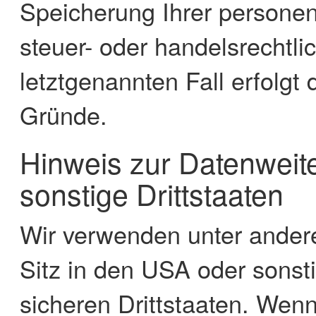
Speicherung Ihrer persone
steuer- oder handelsrechtli
letztgenannten Fall erfolgt 
Gründe.
Hinweis zur Datenweit
sonstige Drittstaaten
Wir verwenden unter ander
Sitz in den USA oder sonsti
sicheren Drittstaaten. Wenn