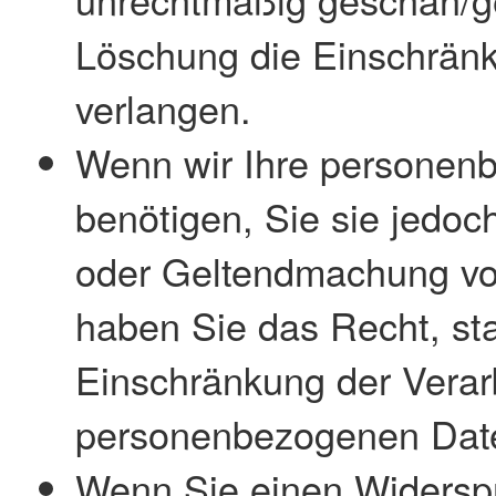
Löschung die Einschränk
verlangen.
Wenn wir Ihre personen
benötigen, Sie sie jedoc
oder Geltendmachung vo
haben Sie das Recht, sta
Einschränkung der Verarb
personenbezogenen Date
Wenn Sie einen Widersp