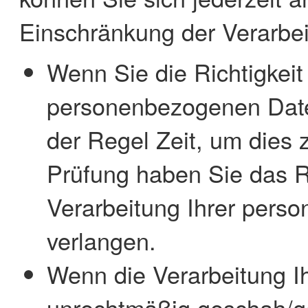
Einschränkung der Verarbei
Wenn Sie die Richtigkeit
personenbezogenen Daten
der Regel Zeit, um dies 
Prüfung haben Sie das R
Verarbeitung Ihrer pers
verlangen.
Wenn die Verarbeitung 
unrechtmäßig geschah/ge