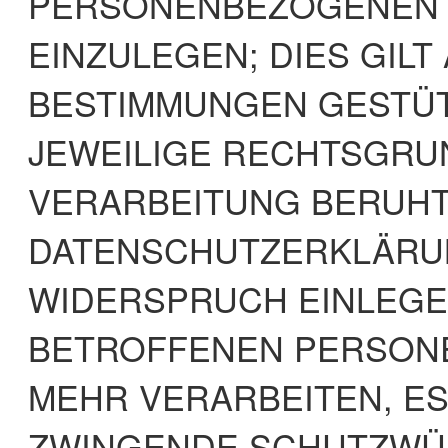
PERSONENBEZOGENEN 
EINZULEGEN; DIES GILT
BESTIMMUNGEN GESTÜTZ
JEWEILIGE RECHTSGRU
VERARBEITUNG BERUHT
DATENSCHUTZERKLÄRUN
WIDERSPRUCH EINLEGE
BETROFFENEN PERSON
MEHR VERARBEITEN, ES
ZWINGENDE SCHUTZWÜR