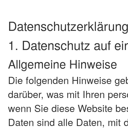
Datenschutzerklärun
1. Datenschutz auf ei
Allgemeine Hinweise
Die folgenden Hinweise ge
darüber, was mit Ihren per
wenn Sie diese Website b
Daten sind alle Daten, mit d