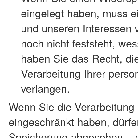
eingelegt haben, muss 
und unseren Interessen
noch nicht feststeht, we
haben Sie das Recht, di
Verarbeitung Ihrer pers
verlangen.
Wenn Sie die Verarbeitung
eingeschränkt haben, dürfe
Speicherung abgesehen – nu