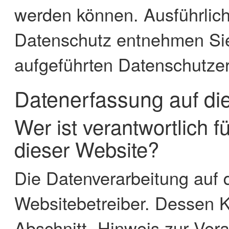
werden können. Ausführlic
Datenschutz entnehmen Sie
aufgeführten Datenschutzer
Datenerfassung auf di
Wer ist verantwortlich f
dieser Website?
Die Datenverarbeitung auf 
Websitebetreiber. Dessen 
Abschnitt „Hinweis zur Veran